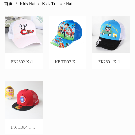
首页
Kids Hat
Kids Trucker Hat
FK2302 Kids Trucker Hat
KF TR03 Kids Trucker Hat
FK2301 Kids Trucker Hat
FK TR04 Trucker Hat